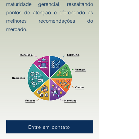
maturidade gerencial, ressaltando
pontos de atenção e oferecendo as
melhores recomendações do
mercado.
Entre em contato