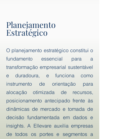
Planejamento
Estratégico
O planejamento estratégico constitui o
fundamento essencial para a
transformação empresarial sustentável
e duradoura, e funciona como
instrumento de orientação para
alocação otimizada de recursos,
posicionamento antecipado frente às
dinâmicas de mercado e tomada de
decisão fundamentada em dados e
insights. A Ellevare auxilia empresas
de todos os portes e segmentos a