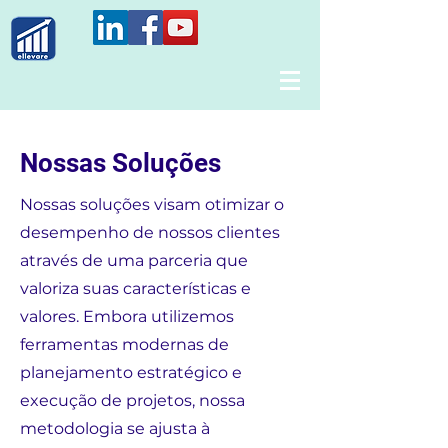
Nossas Soluções
Nossas soluções visam otimizar o
desempenho de nossos clientes
através de uma parceria que
valoriza suas características e
valores. Embora utilizemos
ferramentas modernas de
planejamento estratégico e
execução de projetos, nossa
metodologia se ajusta à